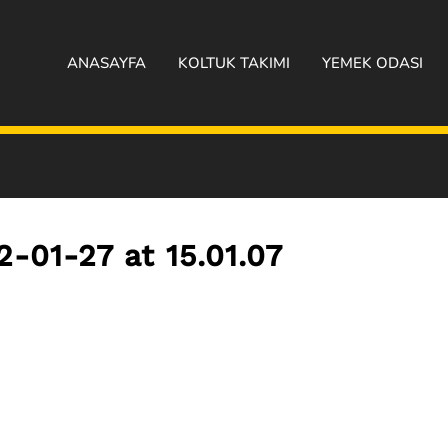
ANASAYFA
KOLTUK TAKIMI
YEMEK ODASI
01-27 at 15.01.07